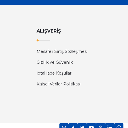
ALIŞVERİŞ
Mesafeli Satış Sözleşmesi
Gizlilik ve Güvenlik
İptal İade Koşullari
Kişisel Veriler Politikası