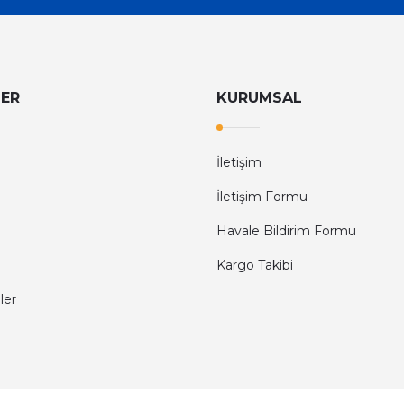
LER
KURUMSAL
İletişim
İletişim Formu
Havale Bildirim Formu
Kargo Takibi
ler