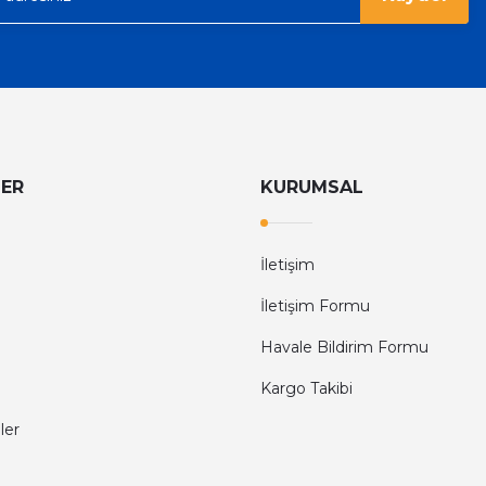
LER
KURUMSAL
İletişim
İletişim Formu
Havale Bildirim Formu
Kargo Takibi
ler