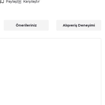
Paylaş
Karşılaştır
Önerileriniz
Alışveriş Deneyimi