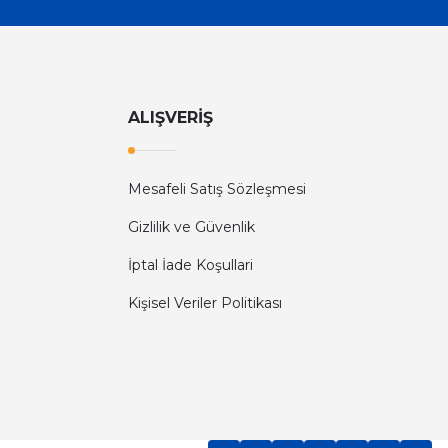
ALIŞVERİŞ
Mesafeli Satış Sözleşmesi
Gizlilik ve Güvenlik
İptal İade Koşullari
Kişisel Veriler Politikası