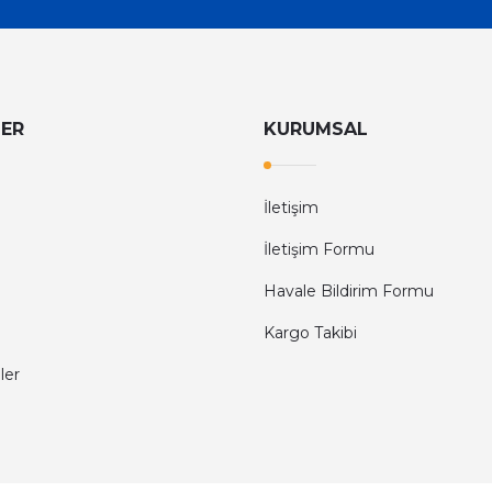
LER
KURUMSAL
İletişim
İletişim Formu
Havale Bildirim Formu
Kargo Takibi
ler