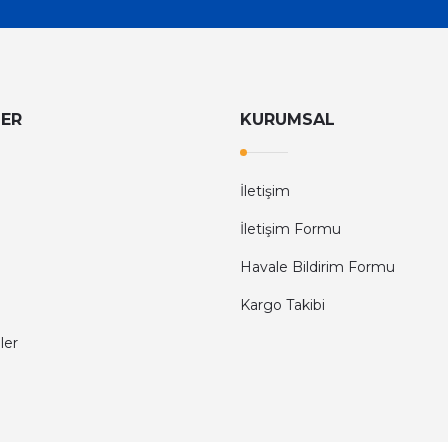
LER
KURUMSAL
İletişim
İletişim Formu
Havale Bildirim Formu
Kargo Takibi
ler