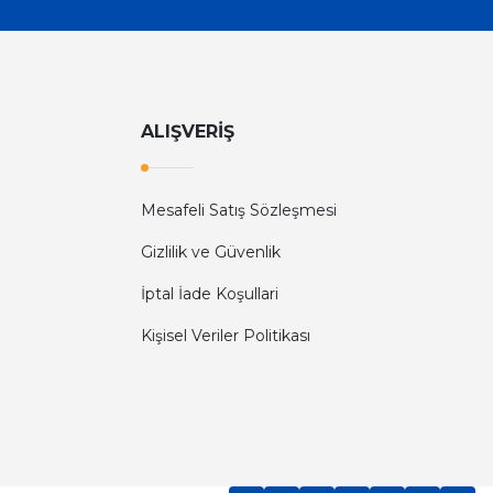
ALIŞVERİŞ
Mesafeli Satış Sözleşmesi
Gizlilik ve Güvenlik
İptal İade Koşullari
Kişisel Veriler Politikası