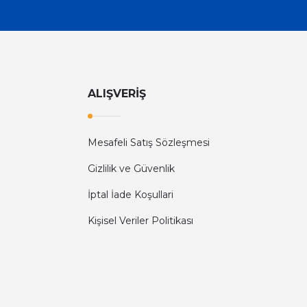
ALIŞVERİŞ
Mesafeli Satış Sözleşmesi
Gizlilik ve Güvenlik
İptal İade Koşullari
Kişisel Veriler Politikası