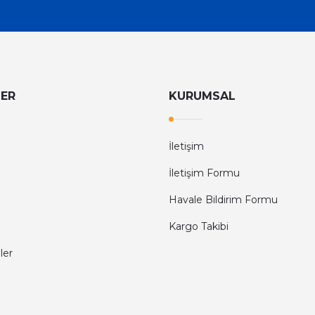
LER
KURUMSAL
İletişim
İletişim Formu
Havale Bildirim Formu
Kargo Takibi
ler