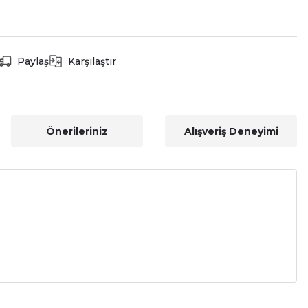
Paylaş
Karşılaştır
Önerileriniz
Alışveriş Deneyimi