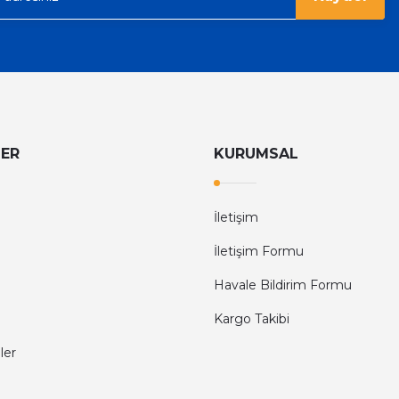
LER
KURUMSAL
İletişim
İletişim Formu
Havale Bildirim Formu
Kargo Takibi
ler