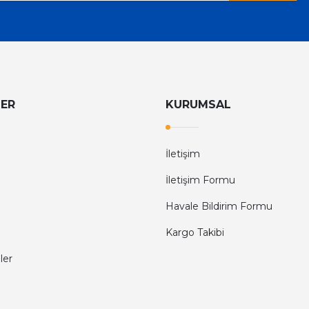
LER
KURUMSAL
İletişim
İletişim Formu
Havale Bildirim Formu
Kargo Takibi
ler