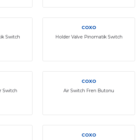
COXO
ik Switch
Holder Valve Pinomatik Switch
COXO
r Switch
Air Switch Fren Butonu
COXO