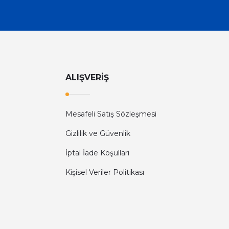
ALIŞVERİŞ
Mesafeli Satış Sözleşmesi
Gizlilik ve Güvenlik
İptal İade Koşullari
Kişisel Veriler Politikası