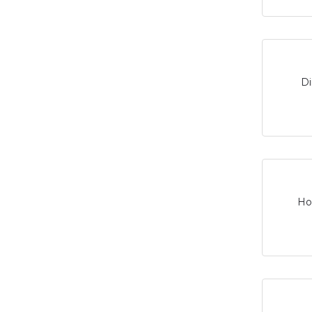
Di
Ho