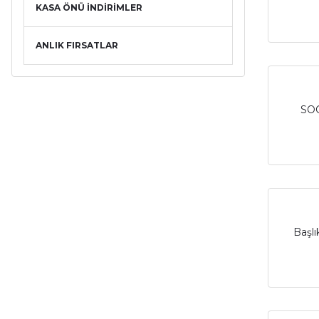
KASA ÖNÜ İNDİRİMLER
ANLIK FIRSATLAR
SO
Başlı