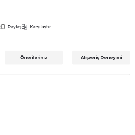
Paylaş
Karşılaştır
Önerileriniz
Alışveriş Deneyimi