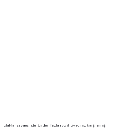
alı plaklar sayaesinde birden fazla rvg ihtiyacınız karşılamış