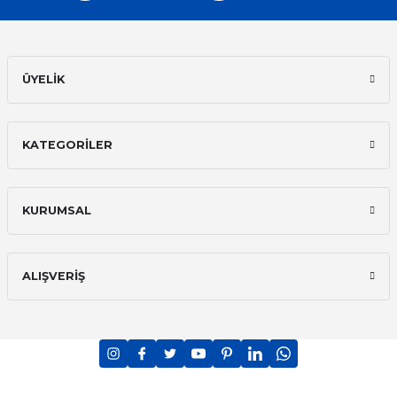
ÜYELİK
KATEGORİLER
KURUMSAL
ALIŞVERİŞ