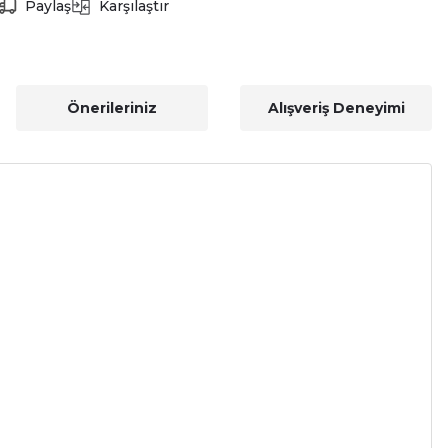
Paylaş
Karşılaştır
Önerileriniz
Alışveriş Deneyimi