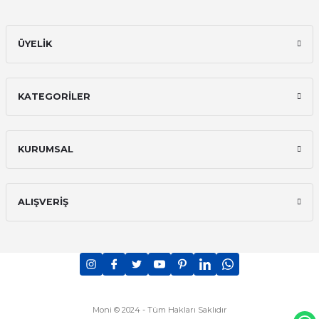
ÜYELİK
KATEGORİLER
KURUMSAL
ALIŞVERİŞ
Moni © 2024 - Tüm Hakları Saklıdır