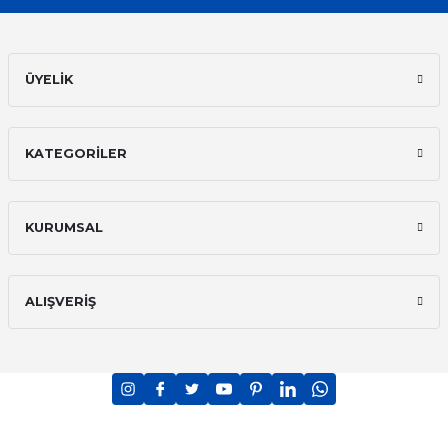
ÜYELİK
KATEGORİLER
KURUMSAL
ALIŞVERİŞ