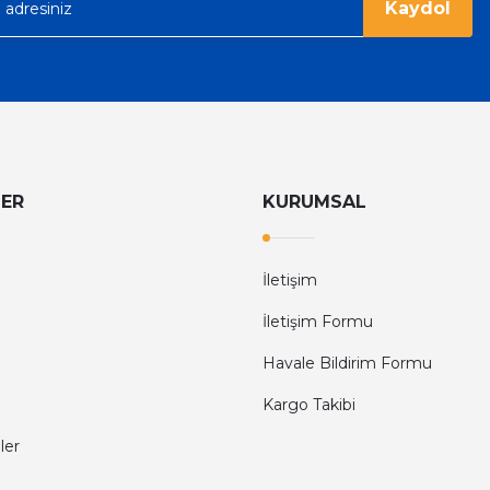
Kaydol
LER
KURUMSAL
İletişim
İletişim Formu
Havale Bildirim Formu
Kargo Takibi
ler