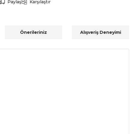
Paylaş
Karşılaştır
Önerileriniz
Alışveriş Deneyimi