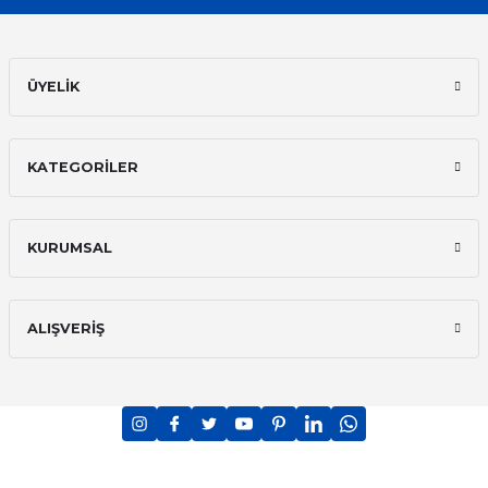
ÜYELİK
KATEGORİLER
KURUMSAL
ALIŞVERİŞ