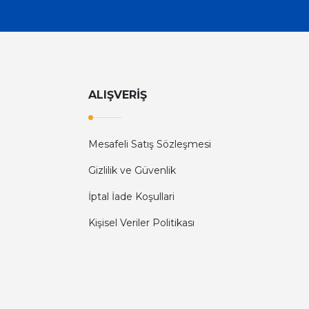
ALIŞVERİŞ
Mesafeli Satış Sözleşmesi
Gizlilik ve Güvenlik
İptal İade Koşullari
Kişisel Veriler Politikası