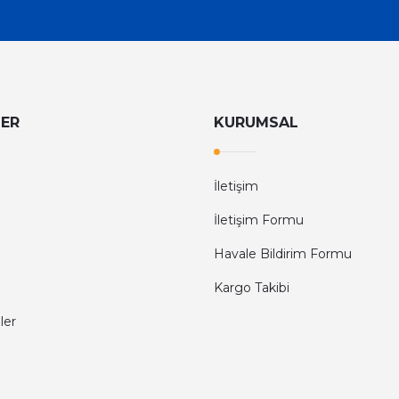
LER
KURUMSAL
İletişim
İletişim Formu
Havale Bildirim Formu
Kargo Takibi
ler