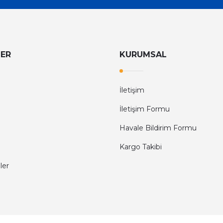
LER
KURUMSAL
İletişim
İletişim Formu
Havale Bildirim Formu
Kargo Takibi
ler