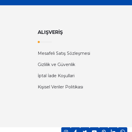
ALIŞVERİŞ
Mesafeli Satış Sözleşmesi
Gizlilik ve Güvenlik
İptal İade Koşullari
Kişisel Veriler Politikası