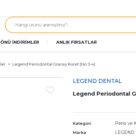
 ÖNÜ İNDİRİMLER
ANLIK FIRSATLAR
ler
Legend Periodontal Gracey Küret (No:3-4)
LEGEND DENTAL
Legend Periodontal G
Perio ve 
Kategori
LEGEND
Marka