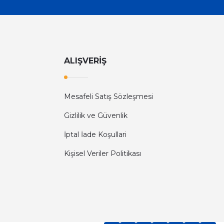
ALIŞVERİŞ
Mesafeli Satış Sözleşmesi
Gizlilik ve Güvenlik
İptal İade Koşullari
Kişisel Veriler Politikası