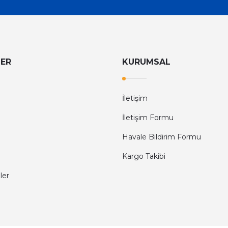
LER
KURUMSAL
İletişim
İletişim Formu
Havale Bildirim Formu
Kargo Takibi
ler