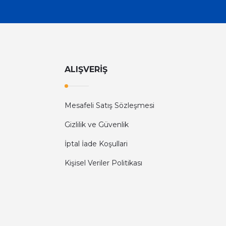
ALIŞVERİŞ
Mesafeli Satış Sözleşmesi
Gizlilik ve Güvenlik
İptal İade Koşullari
Kişisel Veriler Politikası