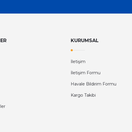
LER
KURUMSAL
İletişim
İletişim Formu
Havale Bildirim Formu
Kargo Takibi
ler