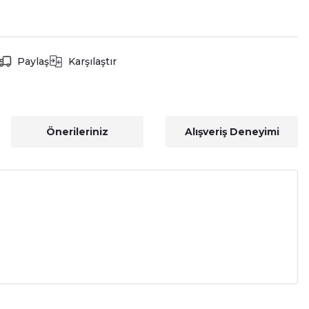
Paylaş
Karşılaştır
Önerileriniz
Alışveriş Deneyimi