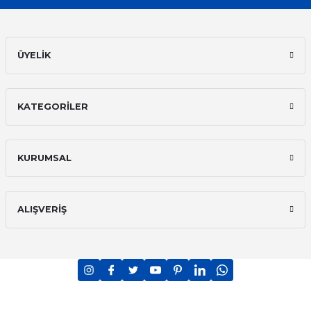
ÜYELİK
KATEGORİLER
KURUMSAL
ALIŞVERİŞ