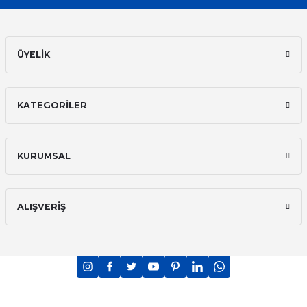
ÜYELİK
KATEGORİLER
KURUMSAL
ALIŞVERİŞ