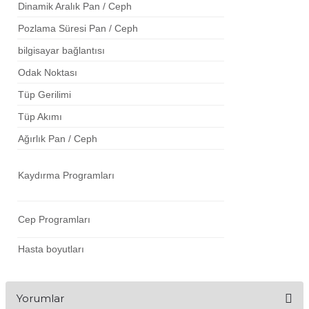
Dinamik Aralık Pan / Ceph
Pozlama Süresi Pan / Ceph
bilgisayar bağlantısı
Odak Noktası
Tüp Gerilimi
Tüp Akımı
Ağırlık Pan / Ceph
Kaydırma Programları
Cep Programları
Hasta boyutları
Yorumlar