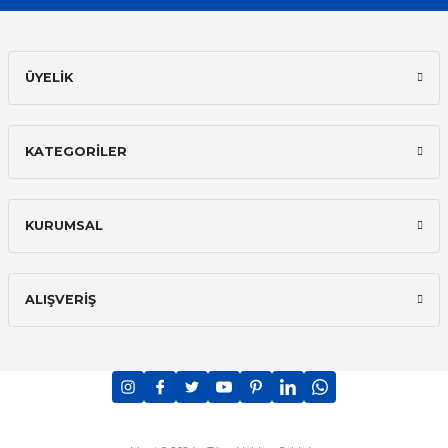
ÜYELİK
KATEGORİLER
KURUMSAL
ALIŞVERİŞ