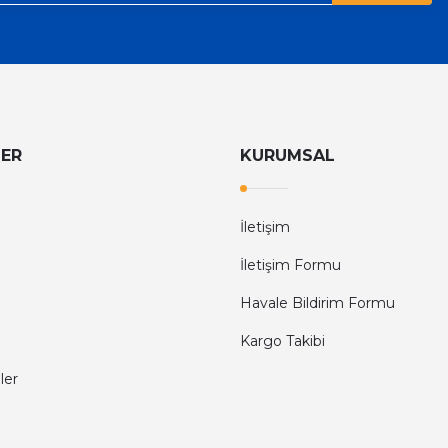
LER
KURUMSAL
İletişim
İletişim Formu
Havale Bildirim Formu
Kargo Takibi
ler