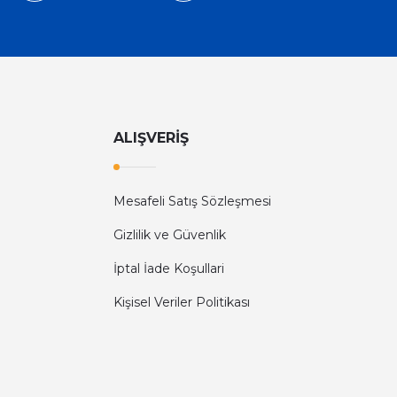
ALIŞVERİŞ
Mesafeli Satış Sözleşmesi
Gizlilik ve Güvenlik
İptal İade Koşullari
Kişisel Veriler Politikası