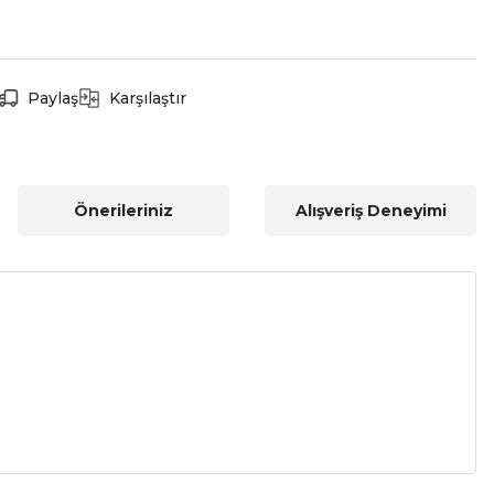
Paylaş
Karşılaştır
Önerileriniz
Alışveriş Deneyimi