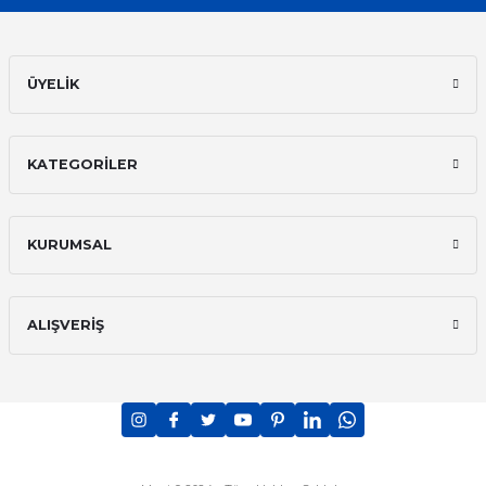
ÜYELİK
KATEGORİLER
KURUMSAL
ALIŞVERİŞ