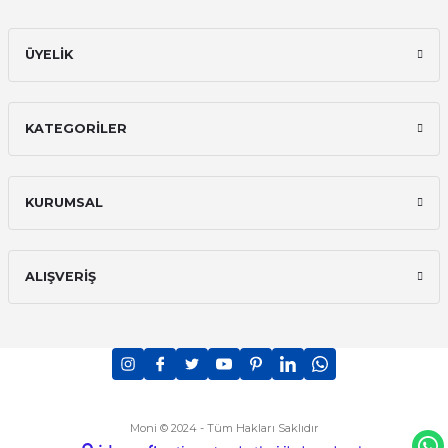
ÜYELİK
KATEGORİLER
KURUMSAL
ALIŞVERİŞ
Moni © 2024 - Tüm Hakları Saklıdır