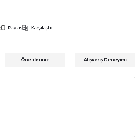
Paylaş
Karşılaştır
Önerileriniz
Alışveriş Deneyimi