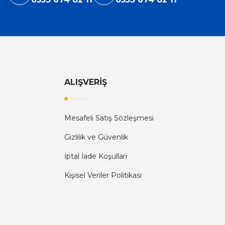
ALIŞVERİŞ
Mesafeli Satış Sözleşmesi
Gizlilik ve Güvenlik
İptal İade Koşullari
Kişisel Veriler Politikası