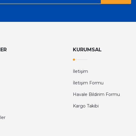
LER
KURUMSAL
İletişim
İletişim Formu
Havale Bildirim Formu
Kargo Takibi
ler