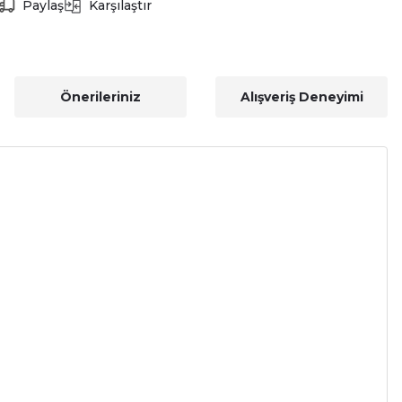
Paylaş
Karşılaştır
Önerileriniz
Alışveriş Deneyimi