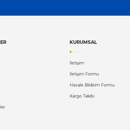
LER
KURUMSAL
İletişim
İletişim Formu
Havale Bildirim Formu
Kargo Takibi
ler