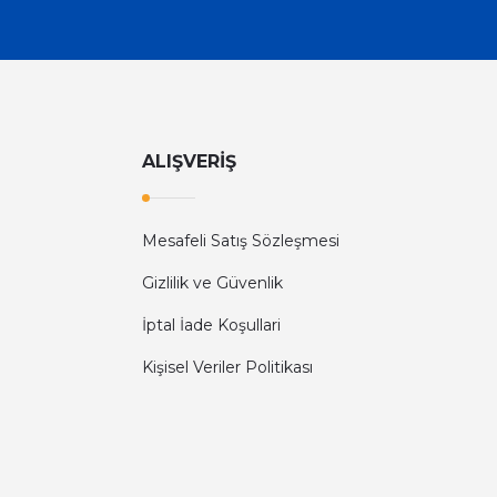
ALIŞVERİŞ
Mesafeli Satış Sözleşmesi
Gizlilik ve Güvenlik
İptal İade Koşullari
Kişisel Veriler Politikası