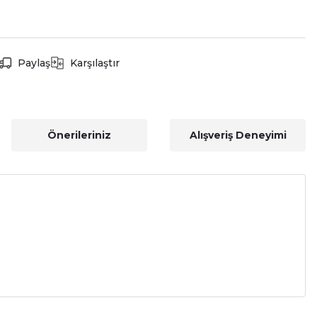
Paylaş
Karşılaştır
Önerileriniz
Alışveriş Deneyimi