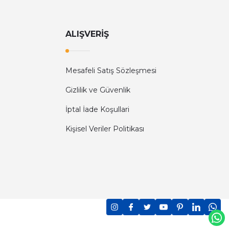
ALIŞVERİŞ
Mesafeli Satış Sözleşmesi
Gizlilik ve Güvenlik
İptal İade Koşullari
Kişisel Veriler Politikası