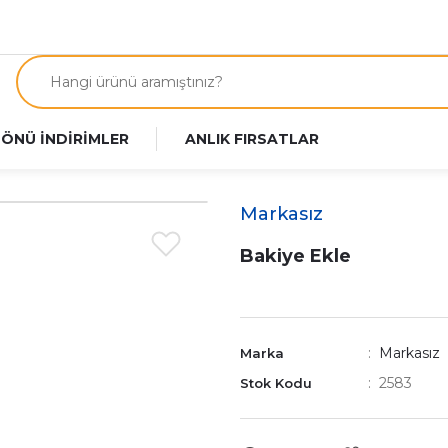
 ÖNÜ İNDİRİMLER
ANLIK FIRSATLAR
Markasız
Bakiye Ekle
Markasız
Marka
2583
Stok Kodu