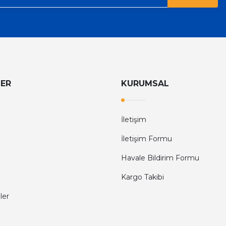
LER
KURUMSAL
İletişim
İletişim Formu
Havale Bildirim Formu
Kargo Takibi
ler