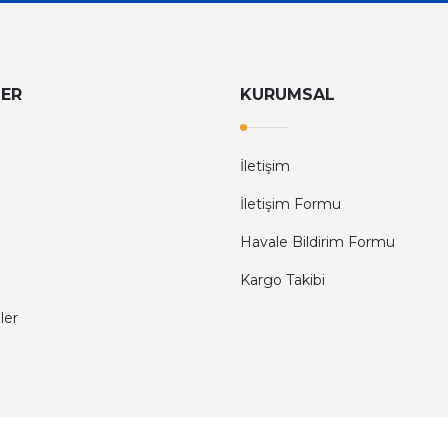
LER
KURUMSAL
İletişim
İletişim Formu
Havale Bildirim Formu
Kargo Takibi
ler