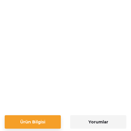
Ürün Bilgisi
Yorumlar