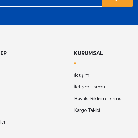
LER
KURUMSAL
İletişim
İletişim Formu
Havale Bildirim Formu
Kargo Takibi
ler