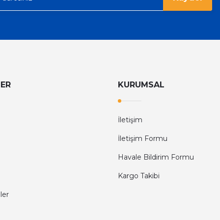
LER
KURUMSAL
İletişim
İletişim Formu
Havale Bildirim Formu
Kargo Takibi
ler