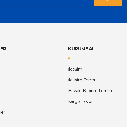
LER
KURUMSAL
İletişim
İletişim Formu
Havale Bildirim Formu
Kargo Takibi
ler