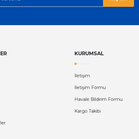
LER
KURUMSAL
İletişim
İletişim Formu
Havale Bildirim Formu
Kargo Takibi
ler