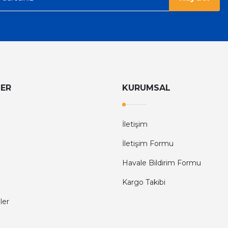
LER
KURUMSAL
İletişim
İletişim Formu
Havale Bildirim Formu
Kargo Takibi
ler