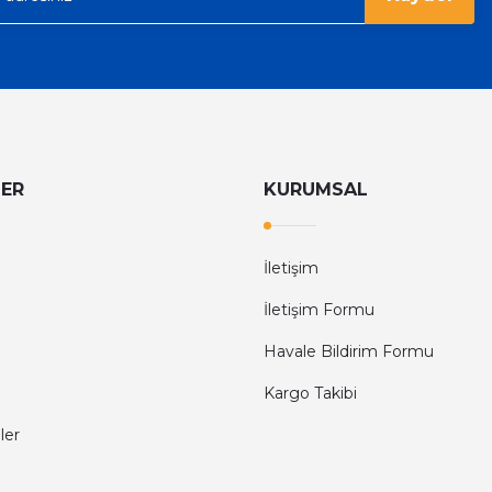
LER
KURUMSAL
İletişim
İletişim Formu
Havale Bildirim Formu
Kargo Takibi
ler