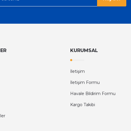
LER
KURUMSAL
İletişim
İletişim Formu
Havale Bildirim Formu
Kargo Takibi
ler