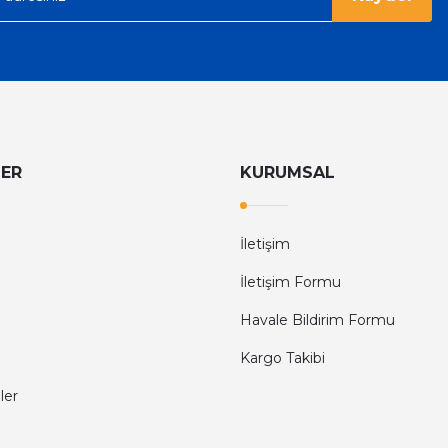
LER
KURUMSAL
İletişim
İletişim Formu
Havale Bildirim Formu
Kargo Takibi
ler