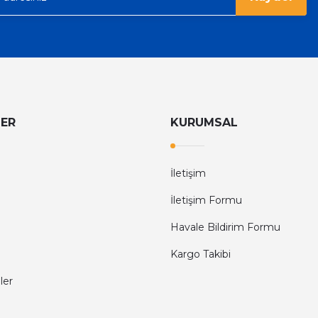
LER
KURUMSAL
İletişim
İletişim Formu
Havale Bildirim Formu
Kargo Takibi
ler