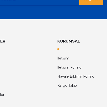
LER
KURUMSAL
İletişim
İletişim Formu
Havale Bildirim Formu
Kargo Takibi
ler