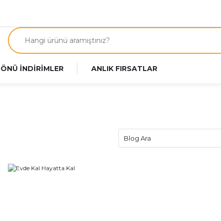
 ÖNÜ İNDİRİMLER
ANLIK FIRSATLAR