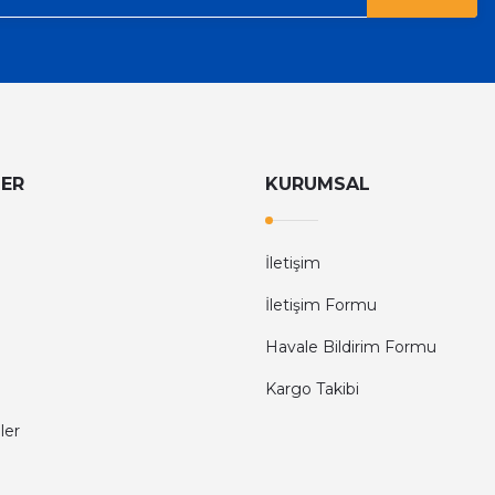
LER
KURUMSAL
İletişim
İletişim Formu
Havale Bildirim Formu
Kargo Takibi
ler