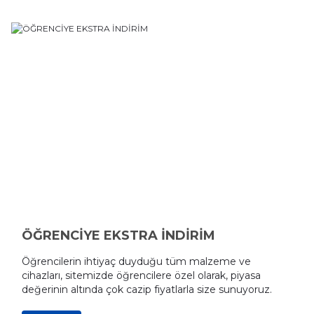
ÖĞRENCİYE EKSTRA İNDİRİM
Öğrencilerin ihtiyaç duyduğu tüm malzeme ve
cihazları, sitemizde öğrencilere özel olarak, piyasa
değerinin altında çok cazip fiyatlarla size sunuyoruz.